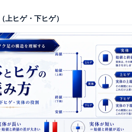
（上ヒゲ・下ヒゲ）