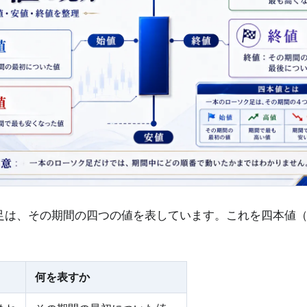
足は、その期間の四つの値を表しています。これを四本値
何を表すか