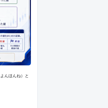
（よんほんね）と