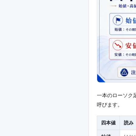
一本のローソク
呼びます。
四本値
読み