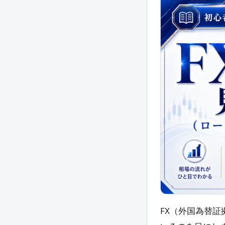
FX（外国為替証拠