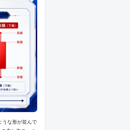
棒のような形が並んで