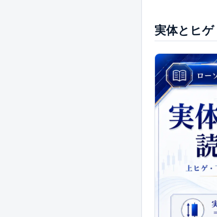
実体とヒゲ