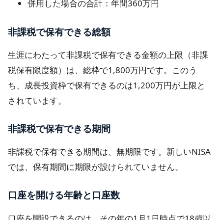
併用した場合の合計：年間360万円
非課税で保有できる総額
生涯にわたって非課税で保有できる金額の上限（非課
税保有限度額）は、総枠で1,800万円です。このう
ち、成長投資枠で保有できるのは1,200万円が上限と
されています。
非課税で保有できる期間
非課税で保有できる期間は、無期限です。新しいNISA
では、保有期間に期限が設けられていません。
口座を開ける年齢と口座数
口座を開設できるのは、その年の1月1日時点で18歳以