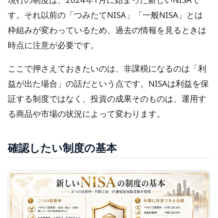
す。それ以前の「つみたてNISA」「一般NISA」とは
枠組みが変わっているため、過去の情報を見るときは
時点に注意が必要です。
ここで押さえておきたいのは、非課税になるのは「利
益が出た場合」の話だという点です。NISAは利益を保
証する制度ではなく、投資の成果そのものは、運用す
る商品や市場の状況によって変わります。
確認したい制度の基本