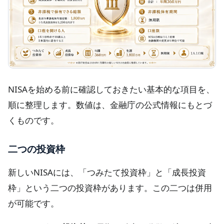
NISAを始める前に確認しておきたい基本的な項目を、
順に整理します。数値は、金融庁の公式情報にもとづ
くものです。
二つの投資枠
新しいNISAには、「つみたて投資枠」と「成長投資
枠」という二つの投資枠があります。この二つは併用
が可能です。