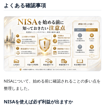
よくある確認事項
NISAについて、始める前に確認されることの多い点を
整理しました。
NISAを使えば必ず利益が出ますか