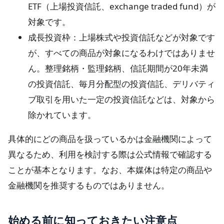
ETF（上場投資信託、exchange traded fund）が
対象です。
成長投資枠：上場株式や投資信託などが対象です
が、すべての商品が対象になるわけではありませ
ん。整理銘柄・監理銘柄、信託期間が20年未満
の投資信託、毎月分配型の投資信託、デリバティ
ブ取引を用いた一定の投資信託などは、対象から
除かれています。
具体的にどの商品を扱っているかは金融機関によって
異なるため、利用を検討する際は公式情報で確認する
ことが基本となります。なお、本媒体は特定の商品や
金融機関を推奨するものではありません。
始める前に知っておきたい注意点