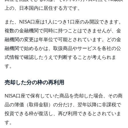
上の、日本国内に居住する方です。
また、NISA口座は1人につき1口座のみ開設できます。
複数の金融機関で同時に持つことはできませんが、金
融機関の変更は年単位で可能とされています。どの金
融機関で始めるかは、取扱商品やサービスを各社の公
式情報で確認したうえで判断することが考えられま
す。
売却した分の枠の再利用
NISA口座で保有していた商品を売却した場合、その商
品の簿価（取得金額）の分だけ、翌年以降に非課税で
投資できる枠が復活し、再び利用できるとされていま
す。