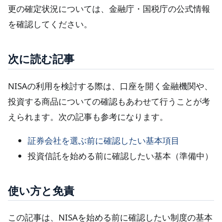
更の確定状況については、金融庁・国税庁の公式情報
を確認してください。
次に読む記事
NISAの利用を検討する際は、口座を開く金融機関や、
投資する商品についての確認もあわせて行うことが考
えられます。次の記事も参考になります。
証券会社を選ぶ前に確認したい基本項目
投資信託を始める前に確認したい基本（準備中）
使い方と免責
この記事は、NISAを始める前に確認したい制度の基本