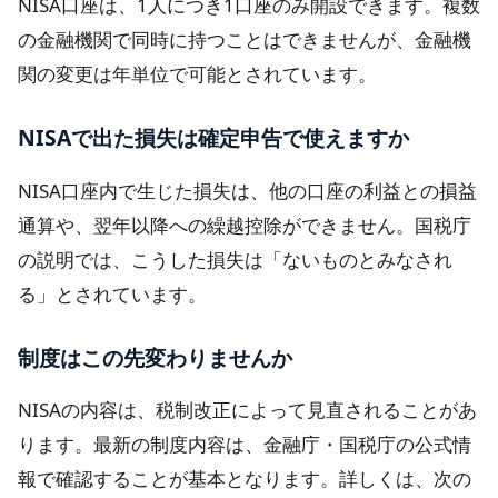
NISA口座は、1人につき1口座のみ開設できます。複数
の金融機関で同時に持つことはできませんが、金融機
関の変更は年単位で可能とされています。
NISAで出た損失は確定申告で使えますか
NISA口座内で生じた損失は、他の口座の利益との損益
通算や、翌年以降への繰越控除ができません。国税庁
の説明では、こうした損失は「ないものとみなされ
る」とされています。
制度はこの先変わりませんか
NISAの内容は、税制改正によって見直されることがあ
ります。最新の制度内容は、金融庁・国税庁の公式情
報で確認することが基本となります。詳しくは、次の