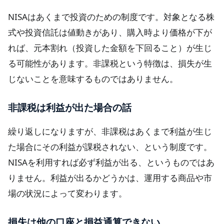
NISAはあくまで投資のための制度です。対象となる株
式や投資信託は値動きがあり、購入時より価格が下が
れば、元本割れ（投資した金額を下回ること）が生じ
る可能性があります。非課税という特徴は、損失が生
じないことを意味するものではありません。
非課税は利益が出た場合の話
繰り返しになりますが、非課税はあくまで利益が生じ
た場合にその利益が課税されない、という制度です。
NISAを利用すれば必ず利益が出る、というものではあ
りません。利益が出るかどうかは、運用する商品や市
場の状況によって変わります。
損失は他の口座と損益通算できない