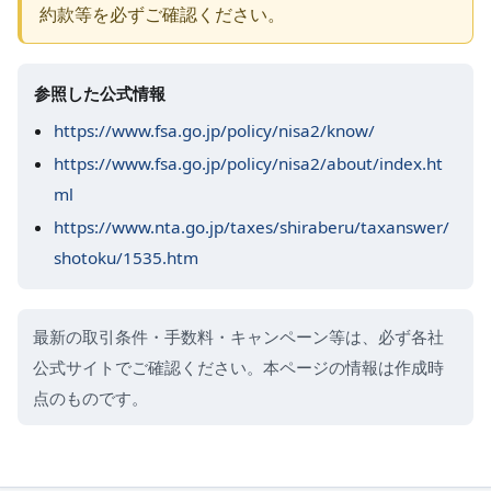
約款等を必ずご確認ください。
参照した公式情報
https://www.fsa.go.jp/policy/nisa2/know/
https://www.fsa.go.jp/policy/nisa2/about/index.ht
ml
https://www.nta.go.jp/taxes/shiraberu/taxanswer/
shotoku/1535.htm
最新の取引条件・手数料・キャンペーン等は、必ず各社
公式サイトでご確認ください。本ページの情報は作成時
点のものです。