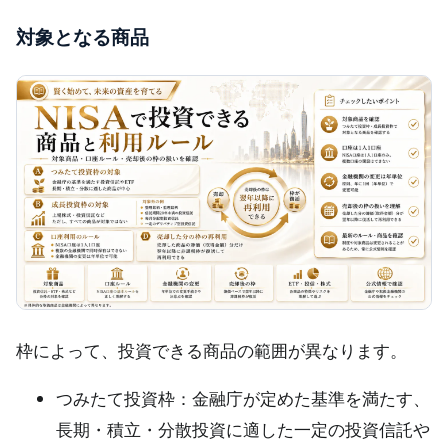
対象となる商品
枠によって、投資できる商品の範囲が異なります。
つみたて投資枠：金融庁が定めた基準を満たす、
長期・積立・分散投資に適した一定の投資信託や