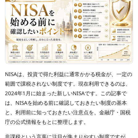
NISAは、投資で得た利益に通常かかる税金が、一定の
範囲で課税されない制度です。現在利用できるのは、
2024年1月に始まった新しいNISAです。この記事で
は、NISAを始める前に確認しておきたい制度の基本
と、利用前に知っておきたい注意点を、金融庁・国税
庁の公式情報をもとに整理します。
非課税という言葉に注目が集まりやすい制度ですが、