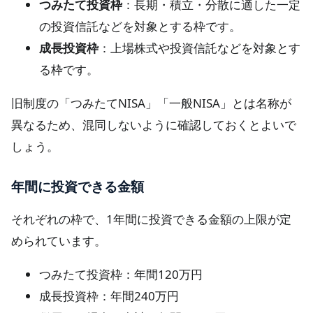
つみたて投資枠
：長期・積立・分散に適した一定
の投資信託などを対象とする枠です。
成長投資枠
：上場株式や投資信託などを対象とす
る枠です。
旧制度の「つみたてNISA」「一般NISA」とは名称が
異なるため、混同しないように確認しておくとよいで
しょう。
年間に投資できる金額
それぞれの枠で、1年間に投資できる金額の上限が定
められています。
つみたて投資枠：年間120万円
成長投資枠：年間240万円