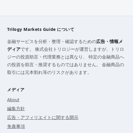
Trilogy Markets Guide について
金融サービスを分析・整理・確認するための
広告・情報メ
ディア
です。 株式会社トリロジーが運営しますが、トリロ
ジーの投資助言・代理業務とは異なり、 特定の金融商品へ
の投資を助言・推奨するものではありません。 金融商品の
取引には元本割れ等のリスクがあります。
メディア
About
編集方針
広告・アフィリエイトに関する開示
免責事項