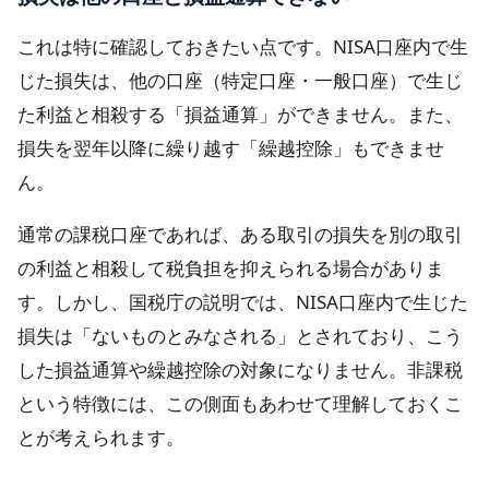
これは特に確認しておきたい点です。NISA口座内で生
じた損失は、他の口座（特定口座・一般口座）で生じ
た利益と相殺する「損益通算」ができません。また、
損失を翌年以降に繰り越す「繰越控除」もできませ
ん。
通常の課税口座であれば、ある取引の損失を別の取引
の利益と相殺して税負担を抑えられる場合がありま
す。しかし、国税庁の説明では、NISA口座内で生じた
損失は「ないものとみなされる」とされており、こう
した損益通算や繰越控除の対象になりません。非課税
という特徴には、この側面もあわせて理解しておくこ
とが考えられます。