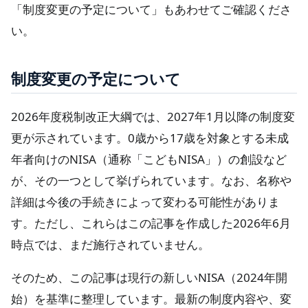
「制度変更の予定について」もあわせてご確認くださ
い。
制度変更の予定について
2026年度税制改正大綱では、2027年1月以降の制度変
更が示されています。0歳から17歳を対象とする未成
年者向けのNISA（通称「こどもNISA」）の創設など
が、その一つとして挙げられています。なお、名称や
詳細は今後の手続きによって変わる可能性がありま
す。ただし、これらはこの記事を作成した2026年6月
時点では、まだ施行されていません。
そのため、この記事は現行の新しいNISA（2024年開
始）を基準に整理しています。最新の制度内容や、変