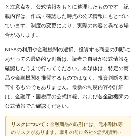
と注意点を、公式情報をもとに整理したものです。記
載内容は、作成・確認した時点の公式情報にもとづい
ています。制度の変更により、実際の内容と異なる場
合があります。
NISAの利用や金融機関の選択、投資する商品の判断に
あたっての最終的な判断は、読者ご自身が公式情報を
確認したうえで行ってください。本媒体は、特定の商
品や金融機関を推奨するものではなく、投資判断を助
言するものでもありません。最新の制度内容や詳細
は、金融庁・国税庁の公式情報、および各金融機関の
公式情報でご確認ください。
リスクについて：
金融商品の取引には、元本割れ等
のリスクがあります。取引の前に各社の説明資料・