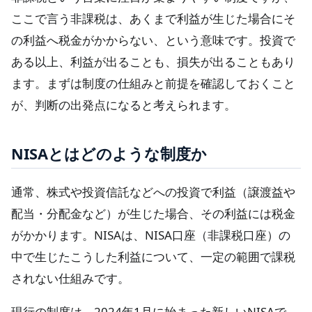
ここで言う非課税は、あくまで利益が生じた場合にそ
の利益へ税金がかからない、という意味です。投資で
ある以上、利益が出ることも、損失が出ることもあり
ます。まずは制度の仕組みと前提を確認しておくこと
が、判断の出発点になると考えられます。
NISAとはどのような制度か
通常、株式や投資信託などへの投資で利益（譲渡益や
配当・分配金など）が生じた場合、その利益には税金
がかかります。NISAは、NISA口座（非課税口座）の
中で生じたこうした利益について、一定の範囲で課税
されない仕組みです。
現行の制度は、2024年1月に始まった新しいNISAで