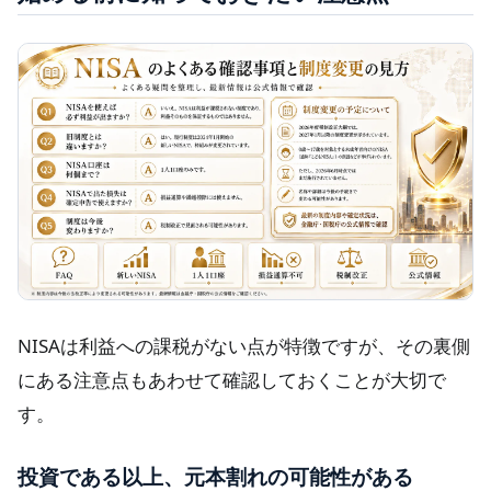
NISAは利益への課税がない点が特徴ですが、その裏側
にある注意点もあわせて確認しておくことが大切で
す。
投資である以上、元本割れの可能性がある