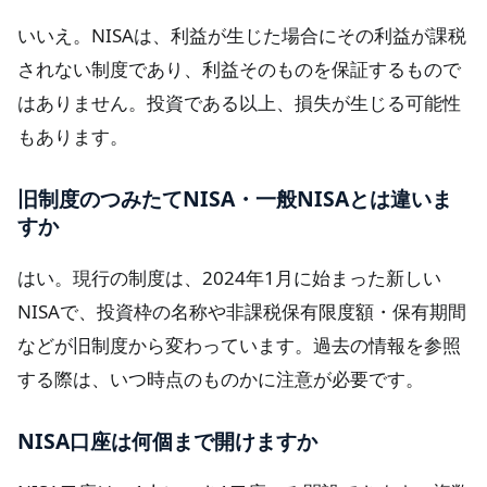
いいえ。NISAは、利益が生じた場合にその利益が課税
されない制度であり、利益そのものを保証するもので
はありません。投資である以上、損失が生じる可能性
もあります。
旧制度のつみたてNISA・一般NISAとは違いま
すか
はい。現行の制度は、2024年1月に始まった新しい
NISAで、投資枠の名称や非課税保有限度額・保有期間
などが旧制度から変わっています。過去の情報を参照
する際は、いつ時点のものかに注意が必要です。
NISA口座は何個まで開けますか