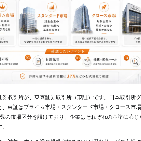
証券取引所が、東京証券取引所（東証）です。日本取引所グル
、東証はプライム市場・スタンダード市場・グロース市場・T
いう複数の市場区分を設けており、企業はそれぞれの基準に応
す。