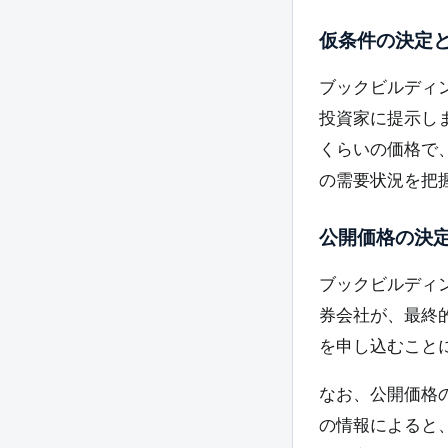
仮条件の決定
ブックビルディ
投資家に提示し
くらいの価格で
の需要状況を把
公開価格の決
ブックビルディ
券会社が、最終
を申し込むこと
なお、公開価格
の情報によると、