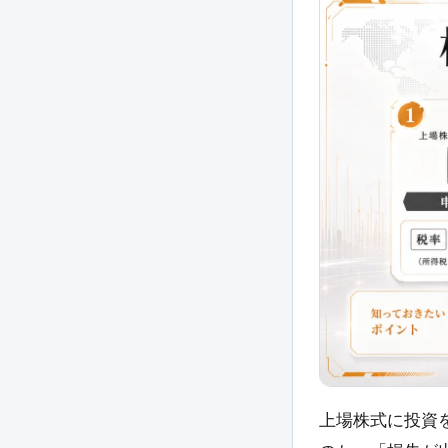
上場株式に投資