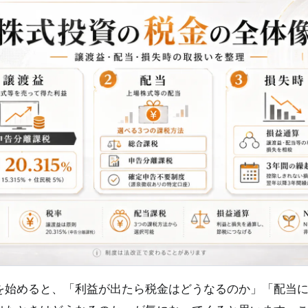
を始めると、「利益が出たら税金はどうなるのか」「配当