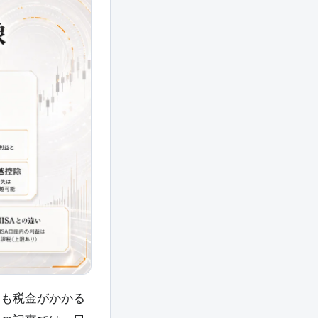
にも税金がかかる